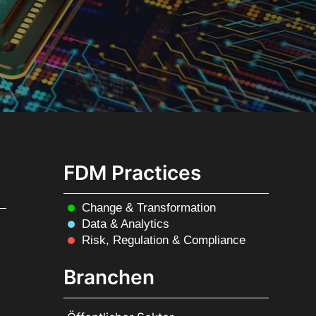
FDM Practices
Change & Transformation
Data & Analytics
Risk, Regulation & Compliance
Branchen