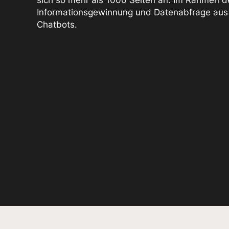
Informationsgewinnung und Datenabfrage aus di
Chatbots.