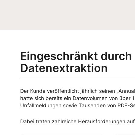
Eingeschränkt durch
Datenextraktion
Der Kunde veröffentlicht jährlich seinen „Ann
hatte sich bereits ein Datenvolumen von über
Unfallmeldungen sowie Tausenden von PDF-Se
Dabei traten zahlreiche Herausforderungen auf