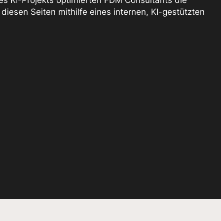
esen Seiten mithilfe eines internen, KI-gestützten