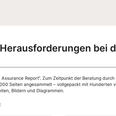
 Herausforderungen bei d
ual Assurance Report“. Zum Zeitpunkt der Beratung durc
 1000 Seiten angesammelt – vollgepackt mit Hunderten 
iten, Bildern und Diagrammen.
: