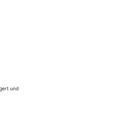
igert und