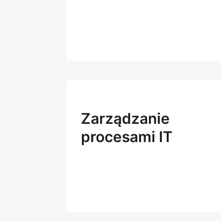
Zarządzanie
procesami IT