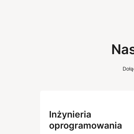
Nas
Dołą
Inżynieria
oprogramowania