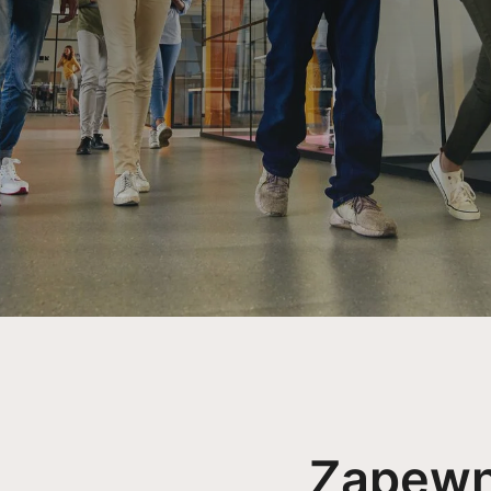
Zapewni