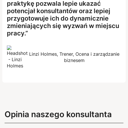
praktykę pozwala lepie ukazać
potencjał konsultantów oraz lepiej
przygotowuje ich do dynamicznie
zmieniających się wyzwań w miejscu
pracy.
Linzi Holmes, Trener, Ocena i zarządzanie
biznesem
Opinia naszego konsultanta