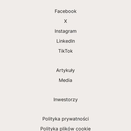
Facebook
X
Instagram
LinkedIn
TikTok
Artykuły
Media
Inwestorzy
Polityka prywatności
Polityka plików cookie