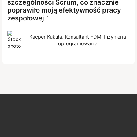
szczególności Scrum, co znacznie
poprawiło moją efektywność pracy
zespołowej.
Kacper Kukuła, Konsultant FDM, Inżynieria
oprogramowania