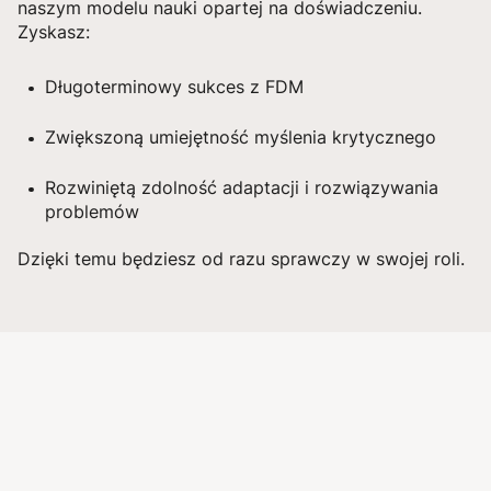
naszym modelu nauki opartej na doświadczeniu.
Zyskasz:
Długoterminowy sukces z FDM
Zwiększoną umiejętność myślenia krytycznego
Rozwiniętą zdolność adaptacji i rozwiązywania
problemów
Dzięki temu będziesz od razu sprawczy w swojej roli.