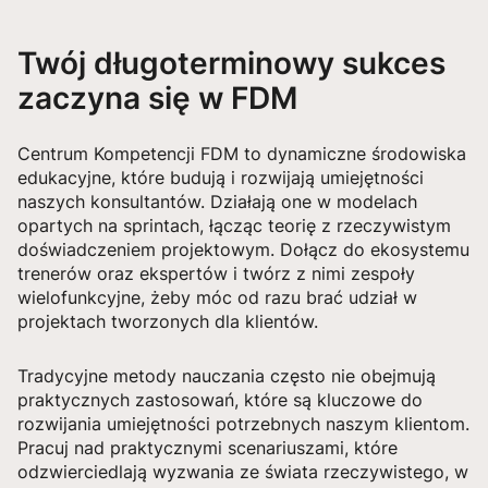
Twój długoterminowy sukces
zaczyna się w FDM
Centrum Kompetencji FDM to dynamiczne środowiska
edukacyjne, które budują i rozwijają umiejętności
naszych konsultantów. Działają one w modelach
opartych na sprintach, łącząc teorię z rzeczywistym
doświadczeniem projektowym. Dołącz do ekosystemu
trenerów oraz ekspertów i twórz z nimi zespoły
wielofunkcyjne, żeby móc od razu brać udział w
projektach tworzonych dla klientów.
Tradycyjne metody nauczania często nie obejmują
praktycznych zastosowań, które są kluczowe do
rozwijania umiejętności potrzebnych naszym klientom.
Pracuj nad praktycznymi scenariuszami, które
odzwierciedlają wyzwania ze świata rzeczywistego, w