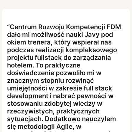
Centrum Rozwoju Kompetencji FDM
dało mi możliwość nauki Javy pod
okiem trenera, który wspierał nas
podczas realizacji kompleksowego
projektu fullstack do zarządzania
hotelem. To praktyczne
doświadczenie pozwoliło mi w
znacznym stopniu rozwinąć
umiejętności w zakresie full stack
development i nabrać pewności w
stosowaniu zdobytej wiedzy w
rzeczywistych, praktycznych
sytuacjach. Dodatkowo nauczyłem
się metodologii Agile, w