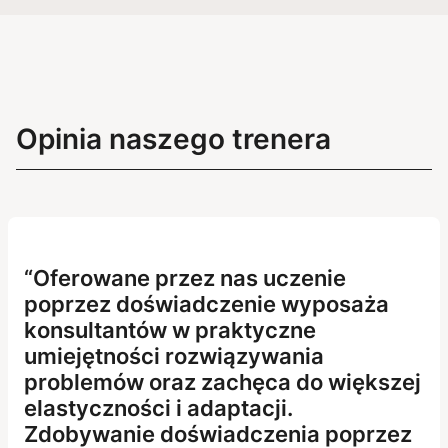
Opinia naszego trenera
Oferowane przez nas uczenie
poprzez doświadczenie wyposaża
konsultantów w praktyczne
umiejętności rozwiązywania
problemów oraz zachęca do większej
elastyczności i adaptacji.
Zdobywanie doświadczenia poprzez