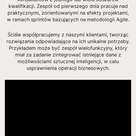
kwalifikacji. Zespół od pierwszego dnia pracuje nad
praktycznymi, zorientowanymi na efekty projektami,
w ramach sprintów bazujących na metodologii Agile.
Ściśle współpracujemy z naszymi klientami, tworząc
rozwiązania odpowiadające na ich unikalne potrzeby.
Przykładem może być zespół wielofunkcyjny, który
miał za zadanie zintegrować istniejące dane z
możliwościami sztucznej inteligencji, w celu
usprawnienia operacji biznesowych.