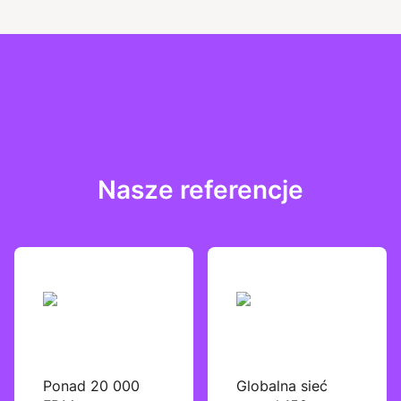
Nasze referencje
Ponad 20 000
Globalna sieć