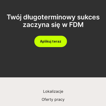
Twój długoterminowy sukces
zaczyna się w FDM
Aplikuj teraz
Lokalizacje
Oferty pracy