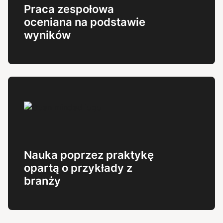
Praca zespołowa
oceniana na podstawie
wyników
Nauka poprzez praktykę
opartą o przykłady z
branży