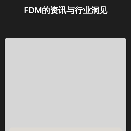
FDM的资讯与行业洞见