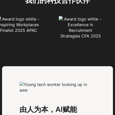
我们的科技合作伙伴
由人为本，AI赋能