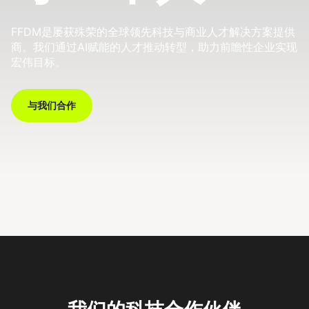
FFDM是屡获殊荣的全球领先科技与商业人才解决方案提供
商。我们通过AI赋能的人才推动转型，助力前瞻性企业实现
宏伟目标。
与我们合作