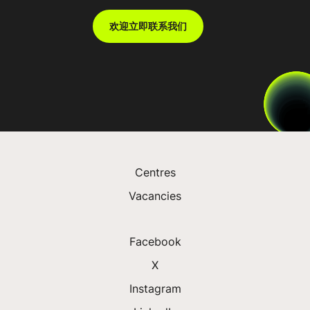
欢迎立即联系我们
Centres
Vacancies
Facebook
X
Instagram