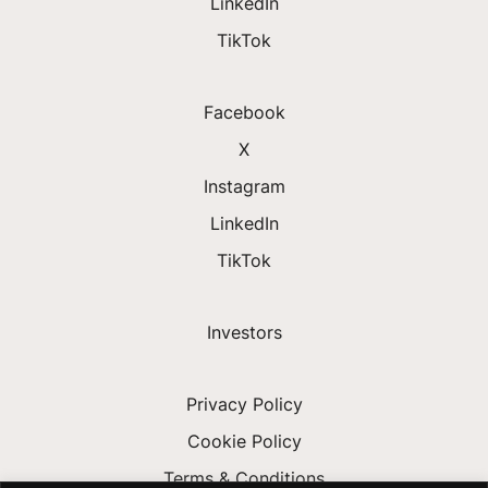
LinkedIn
TikTok
Facebook
X
Instagram
LinkedIn
TikTok
Investors
Privacy Policy
Cookie Policy
Terms & Conditions