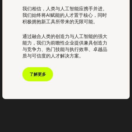
我们相信，人类与人工智能应携手并进。
我们始终将AI赋能的人才置于核心，同时
积极拥抱新工具所带来的无限可能。
通过融合人类的创造力与人工智能的强大
能力，我们为前瞻性企业提供兼具创造力
与竞争力、热门技能与执行效率、卓越品
质与可信度的人才解决方案。
了解更多