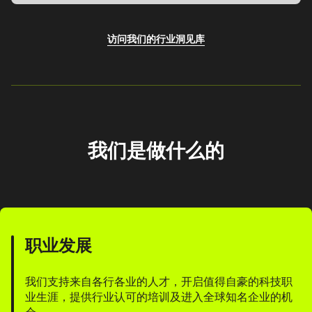
访问我们的行业洞见库
我们是做什么的
职业发展
我们支持来自各行各业的人才，开启值得自豪的科技职
业生涯，提供行业认可的培训及进入全球知名企业的机
会