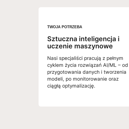
TWOJA POTRZEBA
Sztuczna inteligencja i
uczenie maszynowe
Nasi specjaliści pracują z pełnym
cyklem życia rozwiązań AI/ML – od
przygotowania danych i tworzenia
modeli, po monitorowanie oraz
ciągłą optymalizację.