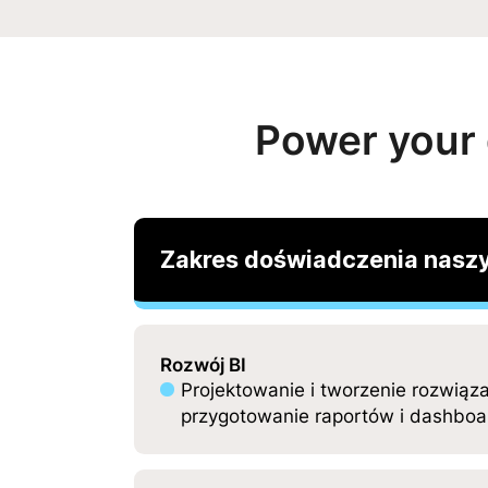
Power your 
Zakres doświadczenia nasz
Rozwój BI
Projektowanie i tworzenie rozwiąza
przygotowanie raportów i dashboar