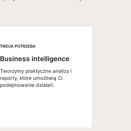
TWOJA POTRZEBA
Business intelligence
Tworzymy praktyczne analizy i
raporty, które umożliwią Ci
podejmowanie działań.