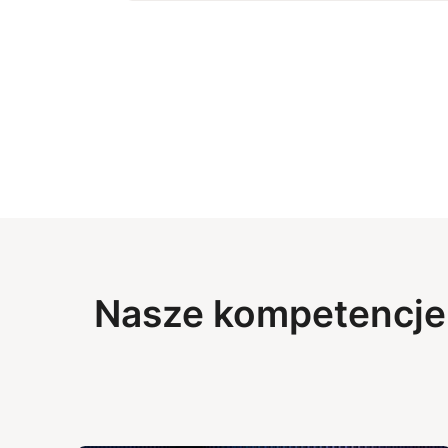
Nasze kompetencje 