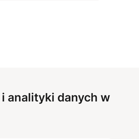
 analityki danych w