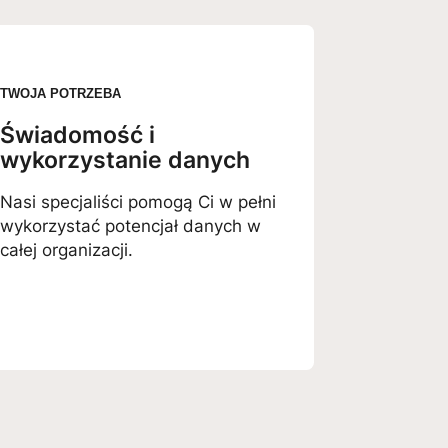
TWOJA POTRZEBA
Świadomość i
wykorzystanie danych
Nasi specjaliści pomogą Ci w pełni
wykorzystać potencjał danych w
całej organizacji.