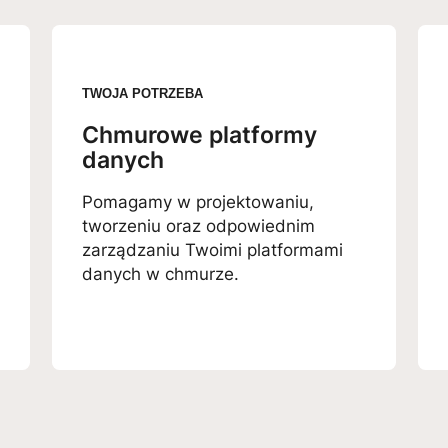
TWOJA POTRZEBA
Chmurowe platformy
danych
Pomagamy w projektowaniu,
tworzeniu oraz odpowiednim
zarządzaniu Twoimi platformami
danych w chmurze.