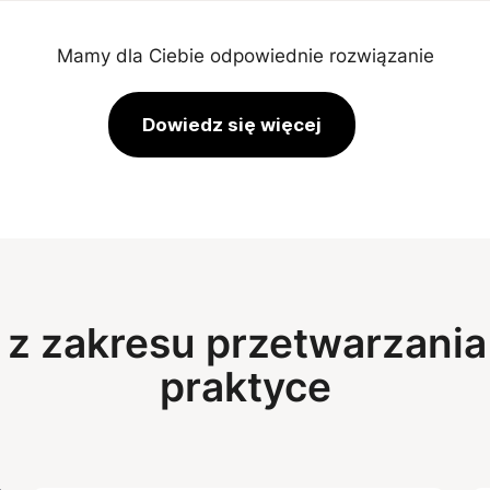
Mamy dla Ciebie odpowiednie rozwiązanie
Dowiedz się więcej
z zakresu przetwarzania i
praktyce