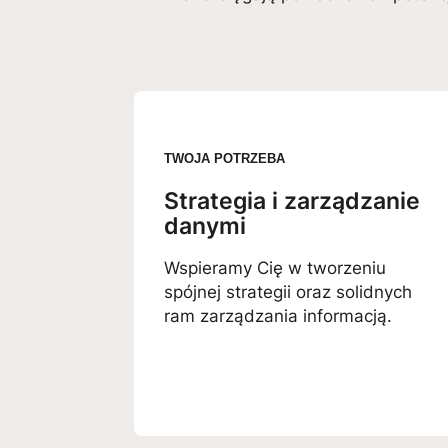
TWOJA POTRZEBA
Strategia i zarządzanie
danymi
Wspieramy Cię w tworzeniu
spójnej strategii oraz solidnych
ram zarządzania informacją.